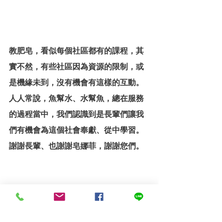
教肥皂，看似每個社區都有的課程，其
實不然，有些社區因為資源的限制，或
是機緣未到，沒有機會有這樣的互動。
人人常說，魚幫水、水幫魚，總在服務
的過程當中，我們認識到是長輩們讓我
們有機會為這個社會奉獻、從中學習。
謝謝長輩、也謝謝皂娜菲，謝謝您們。