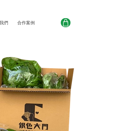
我們
合作案例