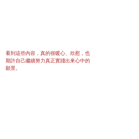
看到這些內容，真的很暖心、欣慰，也
期許自己繼續努力真正實踐出來心中的
願景。