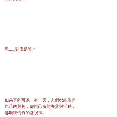
恩......到底是誰？
如果真的可以，有一天，人們都能依照
自己的興趣，盡自己所能去參與活動，
那麼我們真的會祝福。