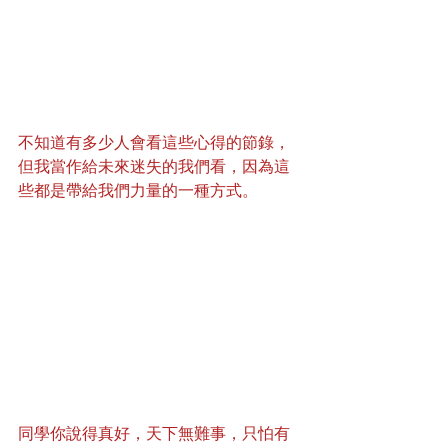
不知道有多少人會看這些心得的節錄，
但我當作給未來迷失的我們看，因為這
些都是帶給我們力量的一種方式。
同學你說得真好，天下無難事，只怕有