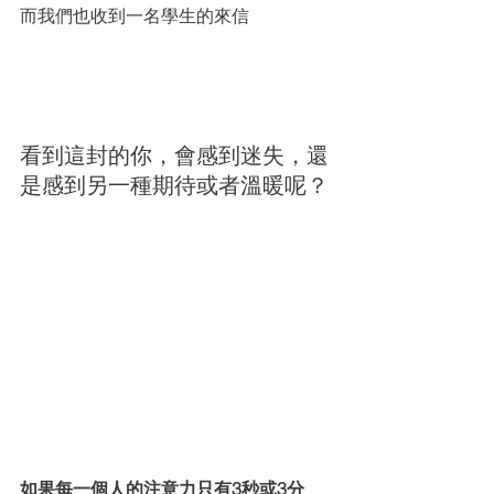
而我們也收到一名學生的來信
看到這封的你，會感到迷失，還
是感到另一種期待或者溫暖呢？
如果每一個人的注意力只有3秒或3分