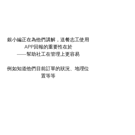
銀小編正在為他們講解，送餐志工使用
APP回報的重要性在於
——幫助社工在管理上更容易
例如知道他們目前訂單的狀況、地理位
置等等