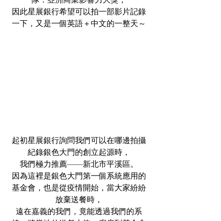
因此星展銀行希望可以拍一部影片記錄
一下，又是一個英語＋中文的一整天～
起初星展銀行詢問我們可以在哪邊拍攝
紀錄銀色大門的創立起源時，
我們極力推薦——新北市平溪區。
因為這裡是銀色大門第一個系統應用的
基金會，也是從疫情開始，當大家紛紛
放棄送餐時，
遠在嘉義的我們，竟能透過我們的系