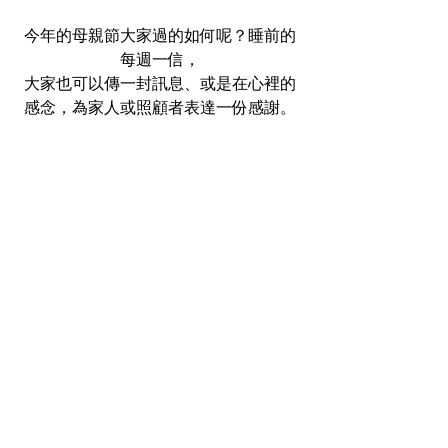
今年的母親節大家過的如何呢？睡前的
每週一信，
大家也可以傳一封訊息、或是在心裡的
感念，為家人或照顧者表達一份感謝。