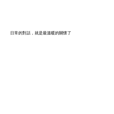
日常的對話，就是最溫暖的關懷了