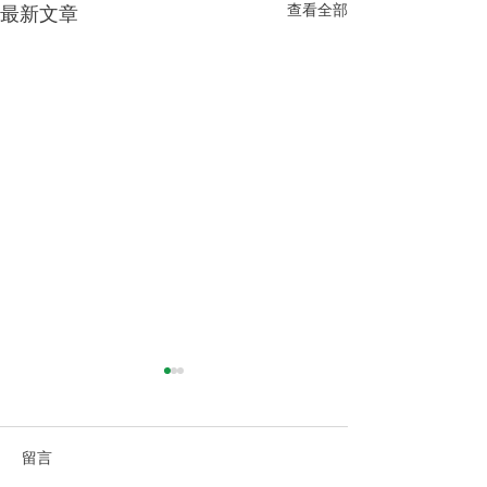
查看全部
最新文章
留言