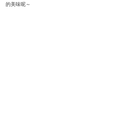
的美味呢～