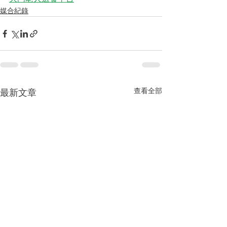
媒合紀錄
查看全部
最新文章