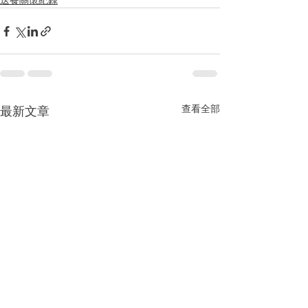
送餐關懷紀錄
查看全部
最新文章