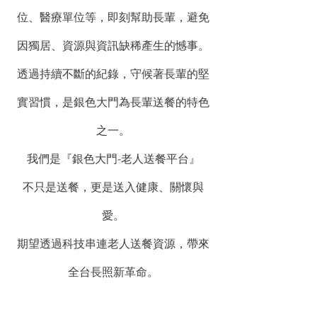
位、醫療單位等，即刻幫助長輩，避免
因獨居、資源與資訊缺稀產生的憾事。
透過持續不斷的紀錄，守候著長輩的堅
實習慣，是銀色大門為長輩送餐的特色
之一。
我們是『銀色大門-老人送餐平台』
不只是送餐，更是送入健康、關懷與
愛。
期望透過科技串連老人送餐資源，帶來
全台長照新革命。