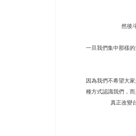
然後
一旦我們集中那樣的
因為我們不希望大家
種方式認識我們，而
真正改變