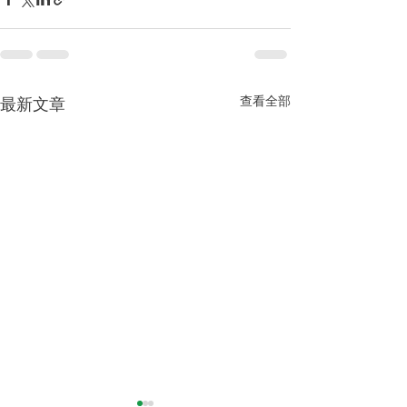
查看全部
最新文章