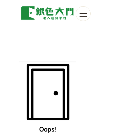
Oops!