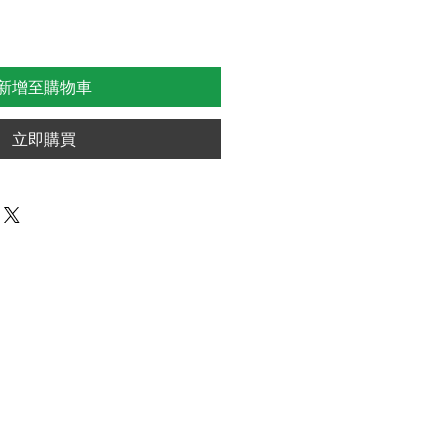
新增至購物車
立即購買