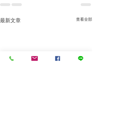
查看全部
最新文章