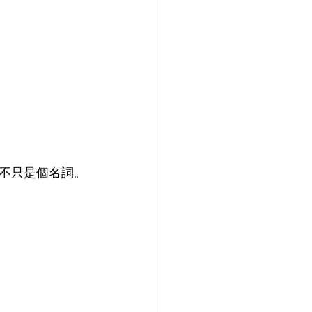
不只是個名詞。