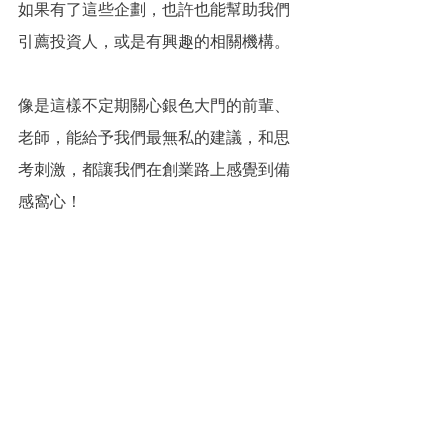
如果有了這些企劃，也許也能幫助我們
引薦投資人，或是有興趣的相關機構。
像是這樣不定期關心銀色大門的前輩、
老師，能給予我們最無私的建議，和思
考刺激，都讓我們在創業路上感覺到備
感窩心！