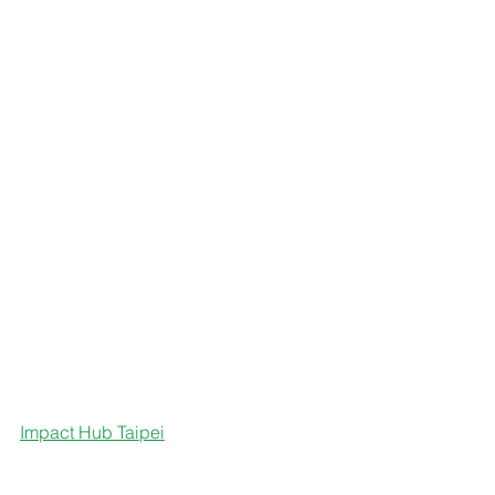
Impact Hub Taipei