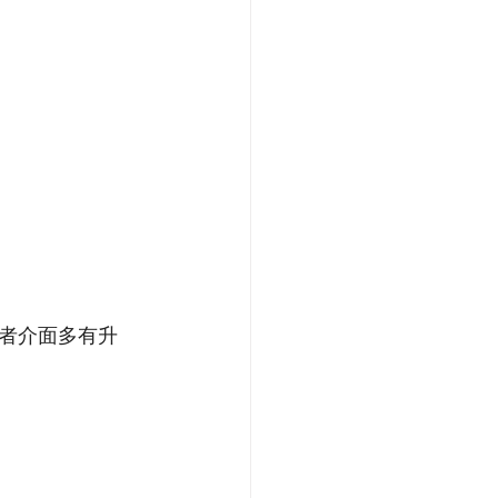
者介面多有升