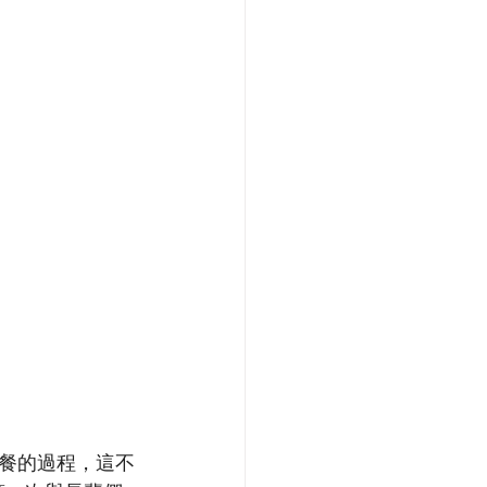
餐的過程，這不