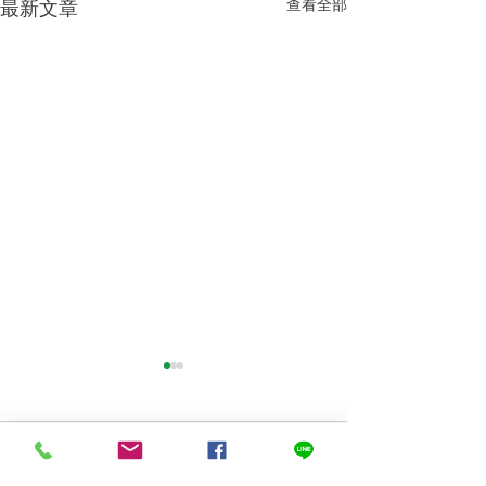
查看全部
最新文章
留言