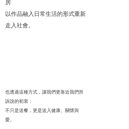
房
以作品融入日常生活的形式重新
走入社會。
也透過這種方式，讓我們更靠近我們所
訴說的初衷：
不只是送餐，更是送入健康、關懷與
愛。