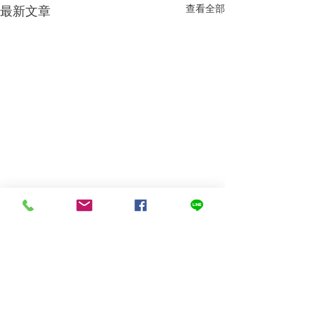
查看全部
最新文章
留言