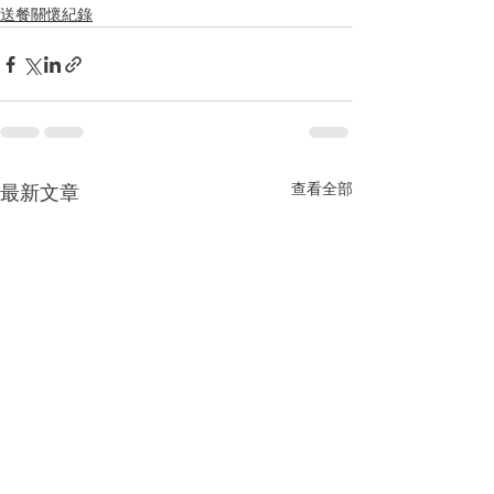
送餐關懷紀錄
查看全部
最新文章