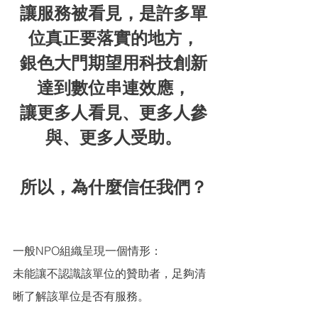
讓服務被看見，是許多單
位真正要落實的地方，
銀色大門期望用科技創新
達到數位串連效應，
讓更多人看見、更多人參
與、更多人受助。
所以，為什麼信任我們？
一般NPO組織呈現一個情形：
未能讓不認識該單位的贊助者，足夠清
晰了解該單位是否有服務。