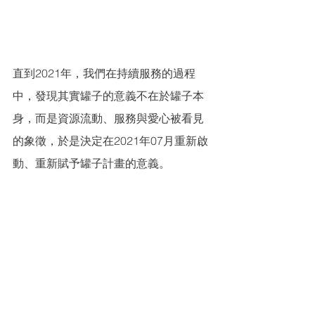
直到2021年，我們在持續服務的過程
中，發現其實罐子的意義不在於罐子本
身，而是資源流動、服務與愛心被看見
的象徵，於是決定在2021年07月重新啟
動、重新賦予罐子計畫的意義。