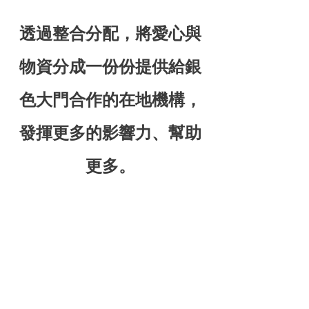
透過整合分配，將愛心與
物資分成一份份提供給銀
色大門合作的在地機構，
發揮更多的影響力、幫助
更多。