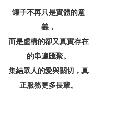
罐子不再只是實體的意
義，
而是虛構的卻又真實存在
的串連匯聚。
集結眾人的愛與關切，真
正服務更多長輩。