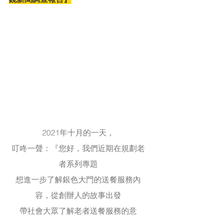
2021年十月的一天，
叮咚一聲：『您好，我們近期在規劃老
者系列專題
想進一步了解銀色大門的送餐服務內
容，從創辦人的故事出發
帶社會大眾了解老者送餐服務的意