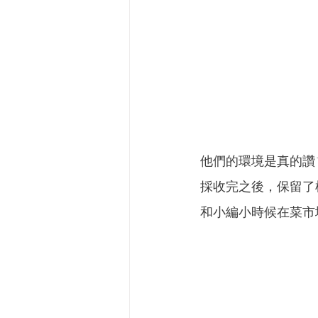
他們的環境是真的讚
採收完之後，保留了
和小編小時候在菜市