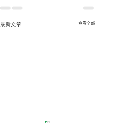
查看全部
最新文章