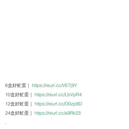
6盒好虻蛋｜ 
https://reurl.cc/VE7j9Y
10盒好虻蛋｜ 
https://reurl.cc/LbVpR4
12盒好虻蛋｜ 
https://reurl.cc/O0zp9D
24盒好虻蛋｜ 
https://reurl.cc/a9Rk23
.